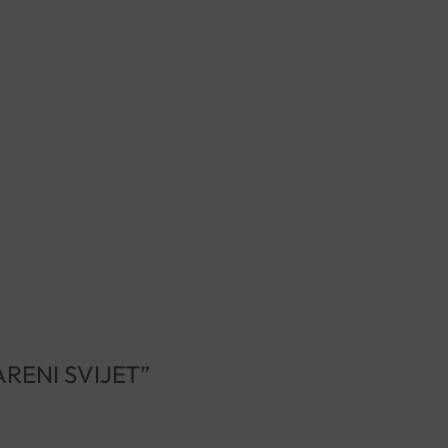
ARENI SVIJET”