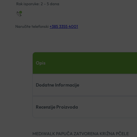
Rok isporuke: 2 – 5 dana
Naručite telefonski
+385 3355 4001
Opis
Dodatne Informacije
Recenzije Proizvoda
MEDIWALK PAPUČA ZATVORENA KRIŽNA PČELE