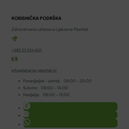
KORISNIČKA PODRŠKA
Zdravstvena ustanova Ljekarne Plantak
+385 33 554 001
info@ljekarne-plantak.hr
Ponedjeljak - petak:
08:00 – 20:00
Subota:
08:00 – 14:00
Nedjelja:
08:00 – 13:00