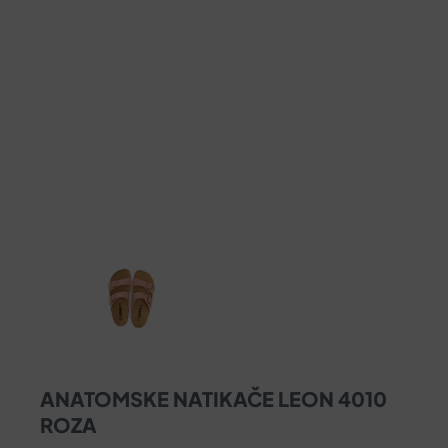
ANATOMSKE NATIKAČE LEON 4010
ROZA