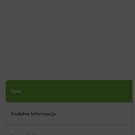
Opis
Dodatne Informacije