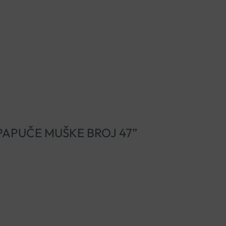
IGI PAPUČE MUŠKE BROJ 47”