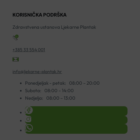
KORISNIČKA PODRŠKA
Zdravstvena ustanova Ljekarne Plantak
+385 33 554 001
info@ljekarne-plantak.hr
Ponedjeljak - petak:
08:00 – 20:00
Subota:
08:00 – 14:00
Nedjelja:
08:00 – 13:00