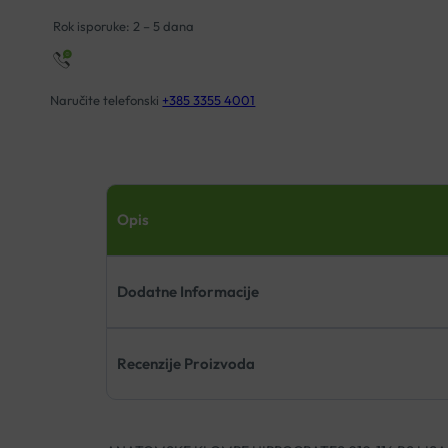
Rok isporuke: 2 – 5 dana
Naručite telefonski
+385 3355 4001
Opis
Dodatne Informacije
Recenzije Proizvoda