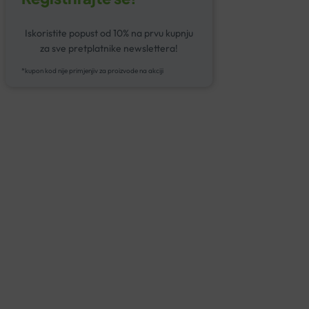
Iskoristite popust od 10% na prvu kupnju
za sve pretplatnike newslettera!
*kupon kod nije primjenjiv za proizvode na akciji