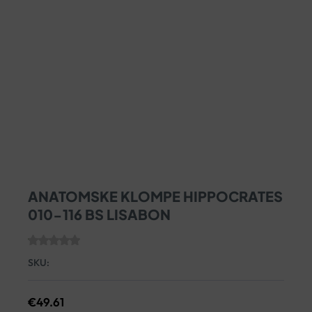
ANATOMSKE KLOMPE HIPPOCRATES
010-116 BS LISABON
SKU:
€
49.61