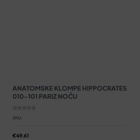
ANATOMSKE KLOMPE HIPPOCRATES
010-101 PARIZ NOĆU
SKU:
€
49.61