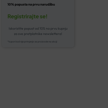
10% popusta na prvu narudžbu
Registrirajte se!
Iskoristite popust od 10% na prvu kupnju
za sve pretplatnike newslettera!
*kupon kod nije primjenjiv za proizvode na akciji