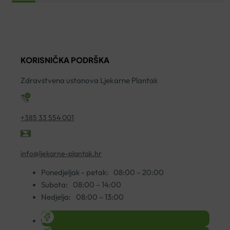
KORISNIČKA PODRŠKA
Zdravstvena ustanova Ljekarne Plantak
+385 33 554 001
info@ljekarne-plantak.hr
Ponedjeljak - petak:
08:00 – 20:00
Subota:
08:00 – 14:00
Nedjelja:
08:00 – 13:00