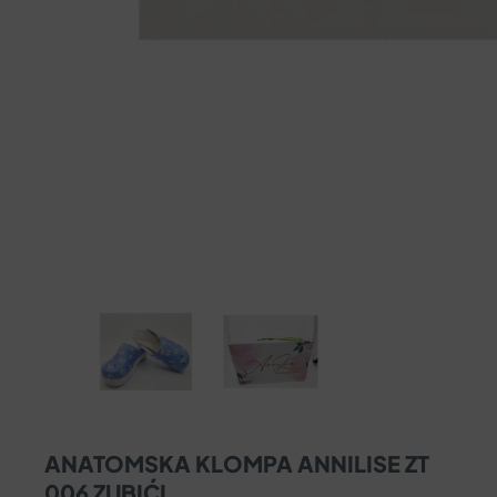
ANATOMSKA KLOMPA ANNILISE ZT
006 ZUBIĆI