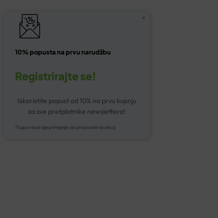
10% popusta na prvu narudžbu
Registrirajte se!
Iskoristite popust od 10% na prvu kupnju
za sve pretplatnike newslettera!
*kupon kod nije primjenjiv za proizvode na akciji