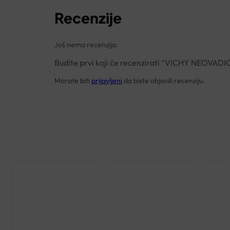
Recenzije
Još nema recenzija.
Budite prvi koji će recenzirati “VICHY NE
Morate biti
prijavljeni
da biste objavili recenziju.