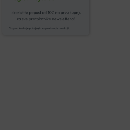
Iskoristite popust od 10% na prvu kupnju
za sve pretplatnike newslettera!
*kupon kod nije primjenjiv za proizvode na akciji