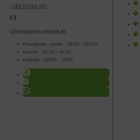
+385 33 554 001
info@ljekarne-plantak.hr
Ponedjeljak - petak:
08:00 – 20:00
Subota:
08:00 – 14:00
Nedjelja:
08:00 – 13:00