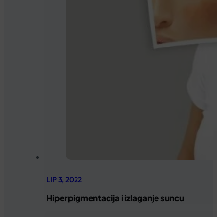
LIP 3, 2022
Hiperpigmentacija i izlaganje suncu