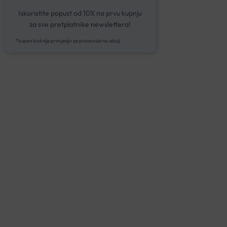
Iskoristite popust od 10% na prvu kupnju
za sve pretplatnike newslettera!
*kupon kod nije primjenjiv za proizvode na akciji