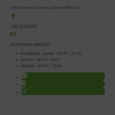
Zdravstvena ustanova Ljekarne Plantak
+385 33 554 001
info@ljekarne-plantak.hr
Ponedjeljak - petak:
08:00 – 20:00
Subota:
08:00 – 14:00
Nedjelja:
08:00 – 13:00